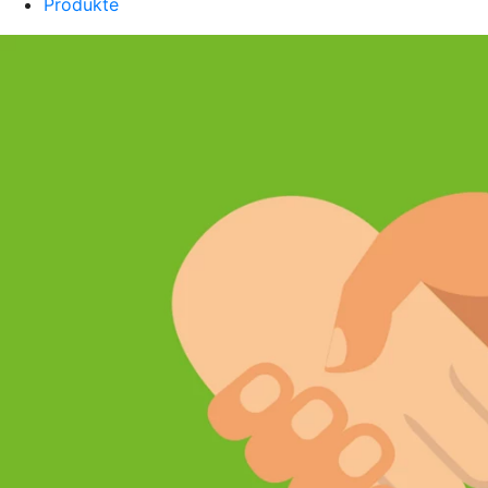
Produkte