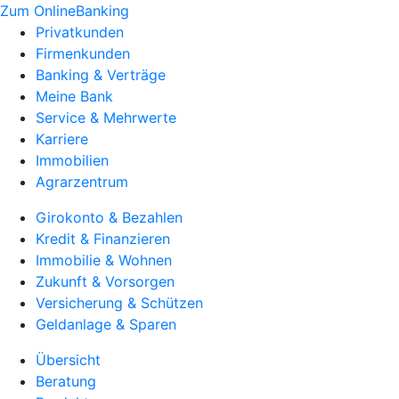
Zum OnlineBanking
Privatkunden
Firmenkunden
Banking & Verträge
Meine Bank
Service & Mehrwerte
Karriere
Immobilien
Agrarzentrum
Girokonto & Bezahlen
Kredit & Finanzieren
Immobilie & Wohnen
Zukunft & Vorsorgen
Versicherung & Schützen
Geldanlage & Sparen
Übersicht
Beratung