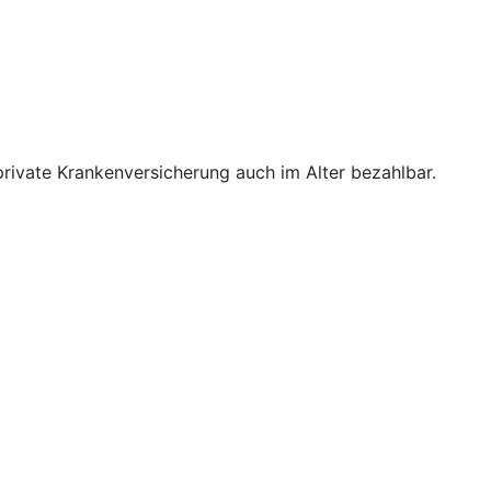
private Krankenversicherung auch im Alter bezahlbar.