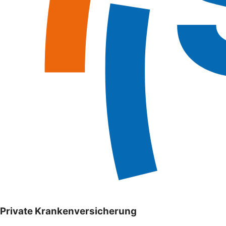
Private Krankenversicherung