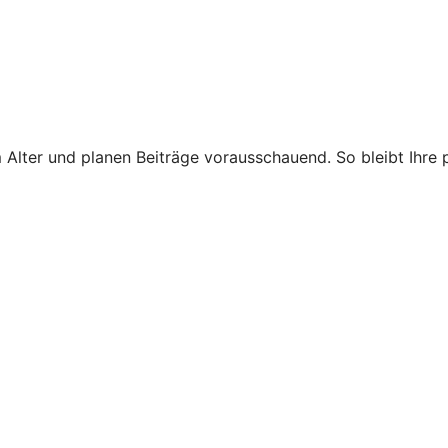
 Alter und planen Beiträge vorausschauend. So bleibt Ihre 