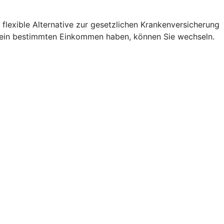
flexible Alternative zur gesetzlichen Krankenversicherung
und ein bestimmten Einkommen haben, können Sie wechseln.