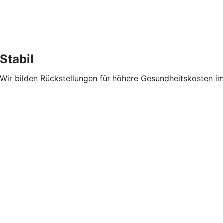
Stabil
Wir bilden Rückstellungen für höhere Gesundheitskosten im