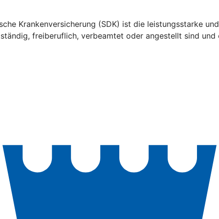
che Krankenversicherung (SDK) ist die leistungsstarke und 
tständig, freiberuflich, verbeamtet oder angestellt sind 