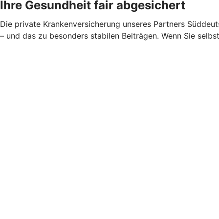
Ihre Gesundheit fair abgesichert
Die private Krankenversicherung unseres Partners Süddeuts
– und das zu besonders stabilen Beiträgen. Wenn Sie selbs