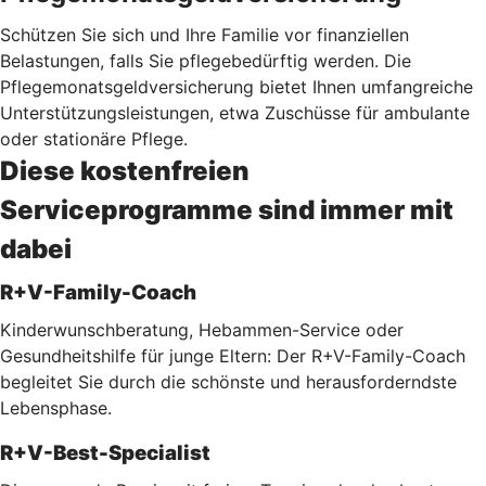
Schützen Sie sich und Ihre Familie vor finanziellen
Belastungen, falls Sie pflegebedürftig werden. Die
Pflegemonatsgeldversicherung bietet Ihnen umfangreiche
Unterstützungsleistungen, etwa Zuschüsse für ambulante
oder stationäre Pflege.
Diese kostenfreien
Serviceprogramme sind immer mit
dabei
R+V-Family-Coach
Kinderwunschberatung, Hebammen-Service oder
Gesundheitshilfe für junge Eltern: Der R+V-Family-Coach
begleitet Sie durch die schönste und herausforderndste
Lebensphase.
R+V-Best-Specialist