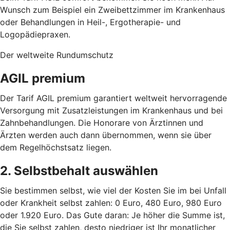
Wunsch zum Beispiel ein Zweibettzimmer im Krankenhaus
oder Behandlungen in Heil-, Ergotherapie- und
Logopädiepraxen.
Der weltweite Rundumschutz
AGIL premium
Der Tarif AGIL premium garantiert weltweit hervorragende
Versorgung mit Zusatzleistungen im Krankenhaus und bei
Zahnbehandlungen. Die Honorare von Ärztinnen und
Ärzten werden auch dann übernommen, wenn sie über
dem Regelhöchstsatz liegen.
2. Selbstbehalt auswählen
Sie bestimmen selbst, wie viel der Kosten Sie im bei Unfall
oder Krankheit selbst zahlen: 0 Euro, 480 Euro, 980 Euro
oder 1.920 Euro. Das Gute daran: Je höher die Summe ist,
die Sie selbst zahlen, desto niedriger ist Ihr monatlicher