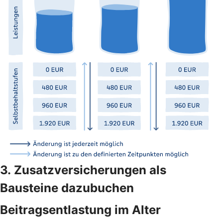
3. Zusatzversicherungen als
Bausteine dazubuchen
Beitragsentlastung im Alter