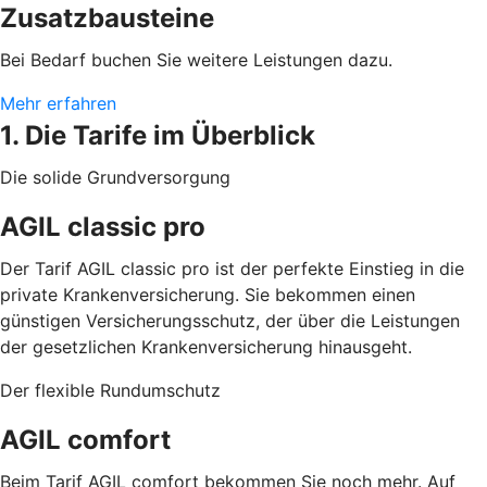
Zusatzbausteine
Bei Bedarf buchen Sie weitere Leistungen dazu.
Mehr erfahren
1. Die Tarife im Überblick
Die solide Grundversorgung
AGIL classic pro
Der Tarif AGIL classic pro ist der perfekte Einstieg in die
private Krankenversicherung. Sie bekommen einen
günstigen Versicherungsschutz, der über die Leistungen
der gesetzlichen Krankenversicherung hinausgeht.
Der flexible Rundumschutz
AGIL comfort
Beim Tarif AGIL comfort bekommen Sie noch mehr. Auf