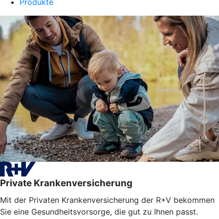
Produkte
Private Krankenversicherung
Mit der Privaten Krankenversicherung der R+V bekommen
Sie eine Gesundheitsvorsorge, die gut zu Ihnen passt.