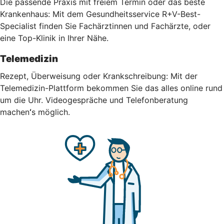
Die passende Praxis mit freiem Termin oder das beste
Krankenhaus: Mit dem Gesundheitsservice R+V-Best-
Specialist finden Sie Fachärztinnen und Fachärzte, oder
eine Top-Klinik in Ihrer Nähe.
Telemedizin
Rezept, Überweisung oder Krankschreibung: Mit der
Telemedizin-Plattform bekommen Sie das alles online rund
um die Uhr.
Videogespräche und Telefonberatung
machen
‘
s möglich.