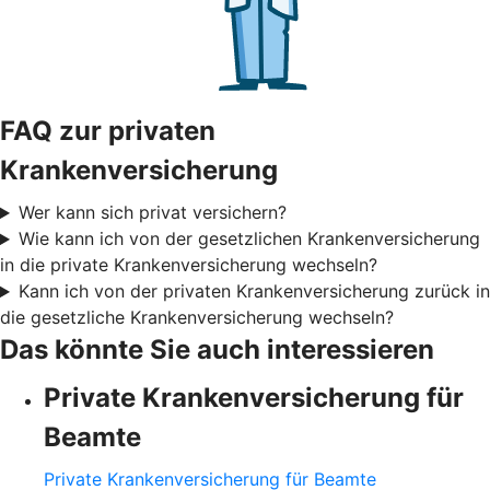
FAQ zur privaten
Krankenversicherung
Wer kann sich privat versichern?
Wie kann ich von der gesetzlichen Krankenversicherung
in die private Krankenversicherung wechseln?
Kann ich von der privaten Krankenversicherung zurück in
die gesetzliche Krankenversicherung wechseln?
Das könnte Sie auch interessieren
Private Krankenversicherung für
Beamte
Private Krankenversicherung für Beamte