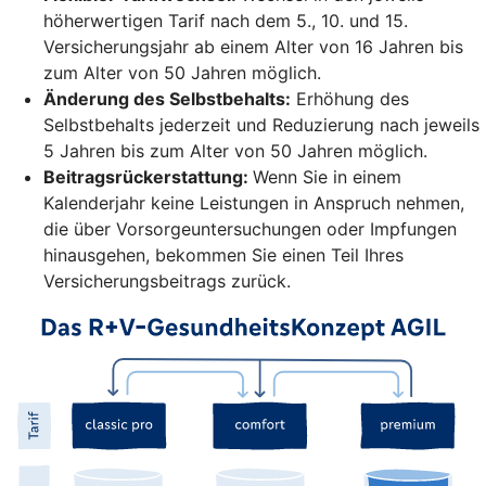
höherwertigen Tarif nach dem 5., 10. und 15.
Versicherungsjahr ab einem Alter von 16 Jahren bis
zum Alter von 50 Jahren möglich.
Änderung des Selbstbehalts:
Erhöhung des
Selbstbehalts jederzeit und Reduzierung nach jeweils
5 Jahren bis zum Alter von 50 Jahren möglich.
Beitragsrückerstattung:
Wenn Sie in einem
Kalenderjahr keine Leistungen in Anspruch nehmen,
die über Vorsorgeuntersuchungen oder Impfungen
hinausgehen, bekommen Sie einen Teil Ihres
Versicherungsbeitrags zurück.