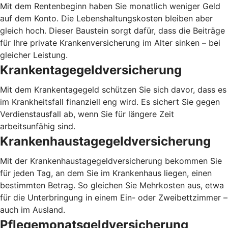
Mit dem Rentenbeginn haben Sie monatlich weniger Geld
auf dem Konto. Die Lebenshaltungskosten bleiben aber
gleich hoch. Dieser Baustein sorgt dafür, dass die Beiträge
für Ihre private Krankenversicherung im Alter sinken – bei
gleicher Leistung.
Krankentagegeldversicherung
Mit dem Krankentagegeld schützen Sie sich davor, dass es
im Krankheitsfall finanziell eng wird. Es sichert Sie gegen
Verdienstausfall ab, wenn Sie für längere Zeit
arbeitsunfähig sind.
Krankenhaustagegeldversicherung
Mit der Krankenhaustagegeldversicherung bekommen Sie
für jeden Tag, an dem Sie im Krankenhaus liegen, einen
bestimmten Betrag. So gleichen Sie Mehrkosten aus, etwa
für die Unterbringung in einem Ein- oder Zweibettzimmer –
auch im Ausland.
Pflegemonatsgeldversicherung