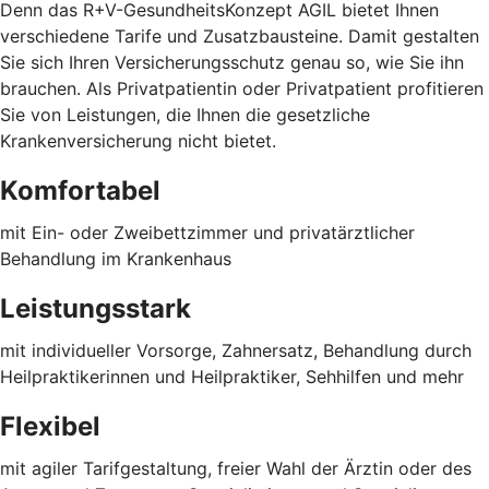
Denn das R+V-GesundheitsKonzept AGIL bietet Ihnen
verschiedene Tarife und Zusatzbausteine. Damit gestalten
Sie sich Ihren Versicherungsschutz genau so, wie Sie ihn
brauchen. Als Privatpatientin oder Privatpatient profitieren
Sie von Leistungen, die Ihnen die gesetzliche
Krankenversicherung nicht bietet.
Komfortabel
mit Ein- oder Zweibettzimmer und privatärztlicher
Behandlung im Krankenhaus
Leistungsstark
mit individueller Vorsorge, Zahnersatz, Behandlung durch
Heilpraktikerinnen und Heilpraktiker, Sehhilfen und mehr
Flexibel
mit agiler Tarifgestaltung, freier Wahl der Ärztin oder des