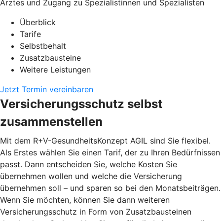
Arztes und Zugang zu Spezialistinnen und Spezialisten
Überblick
Tarife
Selbstbehalt
Zusatzbausteine
Weitere Leistungen
Jetzt Termin vereinbaren
Versicherungsschutz selbst
zusammenstellen
Mit dem R+V-GesundheitsKonzept AGIL sind Sie flexibel.
Als Erstes wählen Sie einen Tarif, der zu Ihren Bedürfnissen
passt. Dann entscheiden Sie, welche Kosten Sie
übernehmen wollen und welche die Versicherung
übernehmen soll – und sparen so bei den Monatsbeiträgen.
Wenn Sie möchten, können Sie dann weiteren
Versicherungsschutz in Form von Zusatzbausteinen