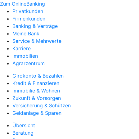
Zum OnlineBanking
Privatkunden
Firmenkunden
Banking & Verträge
Meine Bank
Service & Mehrwerte
Karriere
Immobilien
Agrarzentrum
Girokonto & Bezahlen
Kredit & Finanzieren
Immobilie & Wohnen
Zukunft & Vorsorgen
Versicherung & Schützen
Geldanlage & Sparen
Übersicht
Beratung