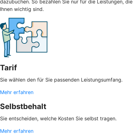
dazubuchen. So bezahlen Sie nur für die Leistungen, die
Ihnen wichtig sind.
Tarif
Sie wählen den für Sie passenden Leistungsumfang.
Mehr erfahren
Selbstbehalt
Sie entscheiden, welche Kosten Sie selbst tragen.
Mehr erfahren