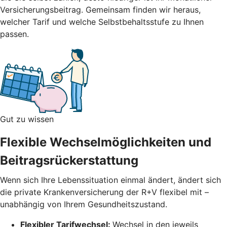
Versicherungsbeitrag.
Gemeinsam finden wir heraus,
welcher Tarif und welche Selbstbehaltsstufe zu Ihnen
passen.
Gut zu wissen
Flexible Wechselmöglichkeiten und
Beitragsrückerstattung
Wenn sich Ihre Lebenssituation einmal ändert, ändert sich
die private Krankenversicherung der R+V flexibel mit –
unabhängig von Ihrem Gesundheitszustand.
Flexibler Tarifwechsel:
Wechsel in den jeweils