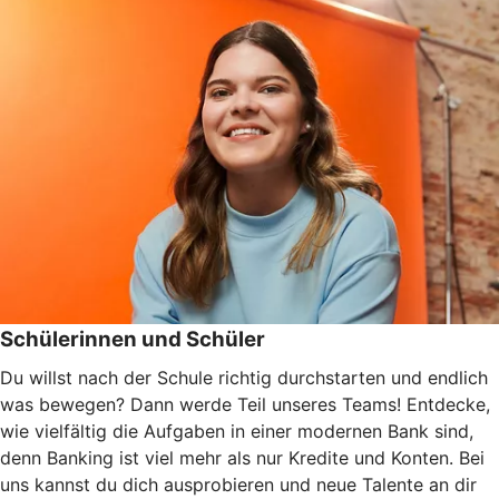
Schülerinnen und Schüler
Du willst nach der Schule richtig durchstarten und endlich
was bewegen? Dann werde Teil unseres Teams! Entdecke,
wie vielfältig die Aufgaben in einer modernen Bank sind,
denn Banking ist viel mehr als nur Kredite und Konten. Bei
uns kannst du dich ausprobieren und neue Talente an dir