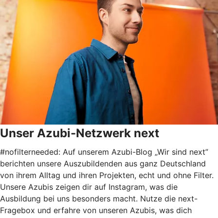
Unser Azubi-Netzwerk next
#nofilterneeded: Auf unserem Azubi-Blog „Wir sind next”
berichten unsere Auszubildenden aus ganz Deutschland
von ihrem Alltag und ihren Projekten, echt und ohne Filter.
Unsere Azubis zeigen dir auf Instagram, was die
Ausbildung bei uns besonders macht. Nutze die next-
Fragebox und erfahre von unseren Azubis, was dich