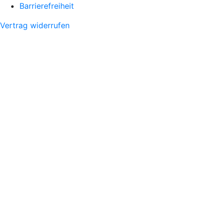
Barrierefreiheit
Vertrag widerrufen