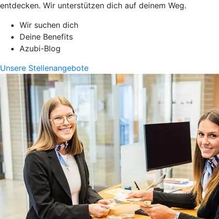
entdecken. Wir unterstützen dich auf deinem Weg.
Wir suchen dich
Deine Benefits
Azubi-Blog
Unsere Stellenangebote