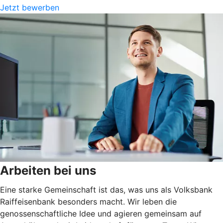
Jetzt bewerben
Arbeiten bei uns
Eine starke Gemeinschaft ist das, was uns als Volksbank
Raiffeisenbank besonders macht. Wir leben die
genossenschaftliche Idee und agieren gemeinsam auf