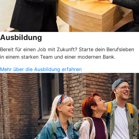
Ausbildung
Bereit für einen Job mit Zukunft? Starte dein Berufsleben
in einem starken Team und einer modernen Bank.
Mehr über die Ausbildung erfahren