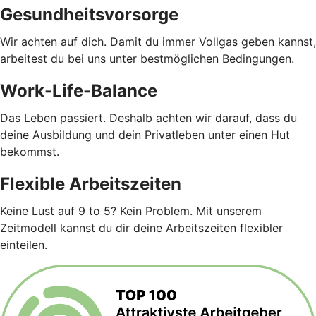
Gesundheitsvorsorge
Wir achten auf dich. Damit du immer Vollgas geben kannst,
arbeitest du bei uns unter bestmöglichen Bedingungen.
Work-Life-Balance
Das Leben passiert. Deshalb achten wir darauf, dass du
deine Ausbildung und dein Privatleben unter einen Hut
bekommst.
Flexible Arbeitszeiten
Keine Lust auf 9 to 5? Kein Problem. Mit unserem
Zeitmodell kannst du dir deine Arbeitszeiten flexibler
einteilen.