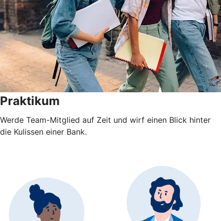
Praktikum
Werde Team-Mitglied auf Zeit und wirf einen Blick hinter
die Kulissen einer Bank.