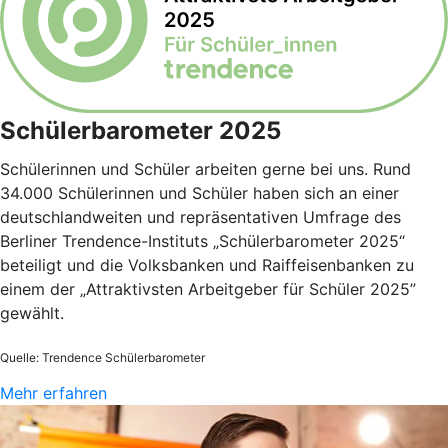
Schülerbarometer 2025
Schülerinnen und Schüler arbeiten gerne bei uns. Rund
34.000 Schülerinnen und Schüler haben sich an einer
deutschlandweiten und repräsentativen Umfrage des
Berliner Trendence-Instituts „Schülerbarometer 2025“
beteiligt und die Volksbanken und Raiffeisenbanken zu
einem der „Attraktivsten Arbeitgeber für Schüler 2025”
gewählt.
Quelle: Trendence Schülerbarometer
Mehr erfahren