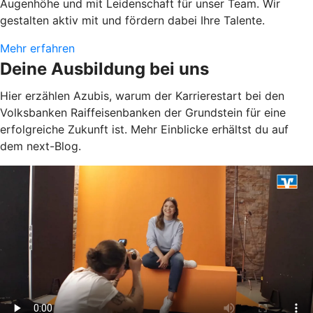
Augenhöhe und mit Leidenschaft für unser Team. Wir
gestalten aktiv mit und fördern dabei Ihre Talente.
Mehr erfahren
Deine Ausbildung bei uns
Hier erzählen Azubis, warum der Karrierestart bei den
Volksbanken Raiffeisenbanken der Grundstein für eine
erfolgreiche Zukunft ist. Mehr Einblicke erhältst du auf
dem next-Blog.