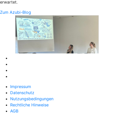
erwartet.
Zum Azubi-Blog
Impressum
Datenschutz
Nutzungsbedingungen
Rechtliche Hinweise
AGB