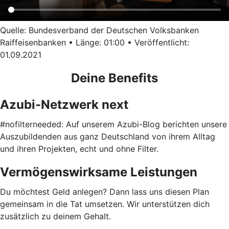
Quelle: Bundesverband der Deutschen Volksbanken
Raiffeisenbanken • Länge: 01:00 • Veröffentlicht:
01.09.2021
Deine Benefits
Azubi-Netzwerk next
#nofilterneeded: Auf unserem Azubi-Blog berichten unsere
Auszubildenden aus ganz Deutschland von ihrem Alltag
und ihren Projekten, echt und ohne Filter.
Vermögenswirksame Leistungen
Du möchtest Geld anlegen? Dann lass uns diesen Plan
gemeinsam in die Tat umsetzen. Wir unterstützen dich
zusätzlich zu deinem Gehalt.