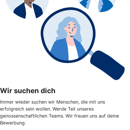
Wir suchen dich
Immer wieder suchen wir Menschen, die mit uns
erfolgreich sein wollen. Werde Teil unseres
genossenschaftlichen Teams. Wir freuen uns auf deine
Bewerbung.