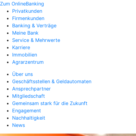
Zum OnlineBanking
Privatkunden
Firmenkunden
Banking & Verträge
Meine Bank
Service & Mehrwerte
Karriere
Immobilien
Agrarzentrum
Über uns
Geschäftsstellen & Geldautomaten
Ansprechpartner
Mitgliedschaft
Gemeinsam stark für die Zukunft
Engagement
Nachhaltigkeit
News